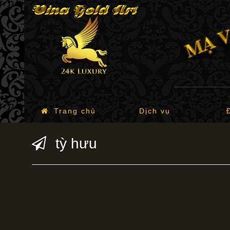
Trang chủ
Dịch vụ
tỳ hưu