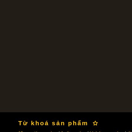
Từ khoá sản phẩm