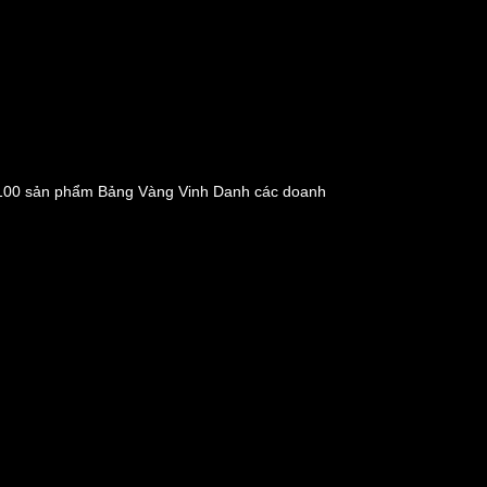
g 100 sản phẩm Bảng Vàng Vinh Danh các doanh