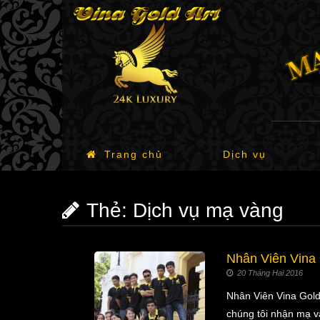
Trang chủ
Dịch vụ
Thẻ:
Dịch vụ mạ vàng
Nhân Viên Vina
20 Tháng Hai 2016
Nhân Viên Vina Gold
chúng tôi nhận mạ 