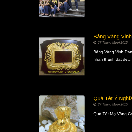
Bảng Vàng Vinh 
27 Tháng Mười 2015
Bảng Vàng Vinh Dan
nhân thành đạt để…
Quà Tết Ý Nghĩ
27 Tháng Mười 2015
Quà Tết Mạ Vàng Ca