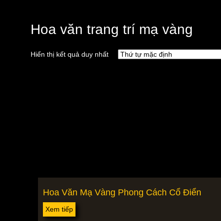
Hoa văn trang trí mạ vàng
Hiển thị kết quả duy nhất
Hoa Văn Mạ Vàng Phong Cách Cổ Điển
Xem tiếp