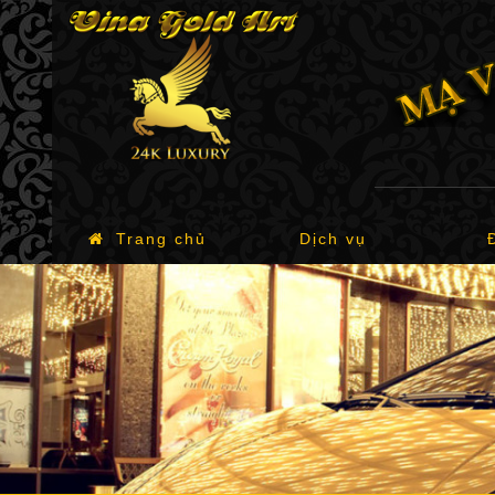
Trang chủ
Dịch vụ