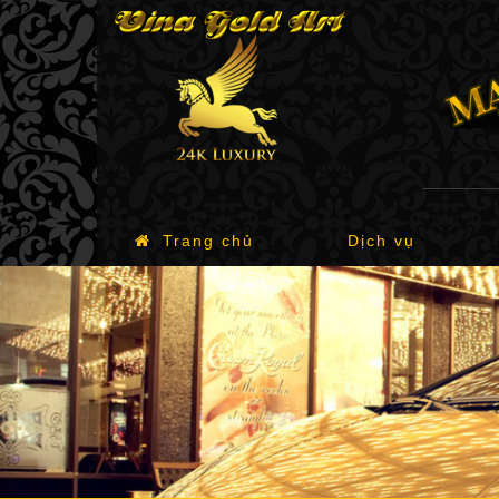
Trang chủ
Dịch vụ