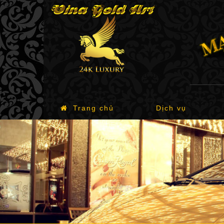
Trang chủ
Dịch vụ