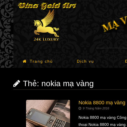
Trang chủ
Dịch vụ
Thẻ:
nokia mạ vàng
Nokia 8800 mạ vàng
9 Tháng Năm 2016
Nokia 8800 mạ vàng Công t
thoại Nokia 8800 mạ vàng