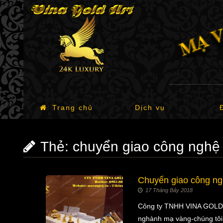
Trang chủ
Dịch vụ
Thẻ:
chuyển giao công nghệ
Chuyển giao công ng
17 Tháng Bảy 2018
Công ty TNHH VINA GOLD AR
nghành mạ vàng-chúng tôi 