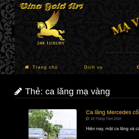
Trang chủ
Dịch vụ
Thẻ:
ca lăng mạ vàng
Ca lăng Mercedes cổ
18 Tháng Tám 2016
Hiện nay, mặt ca lăng và 